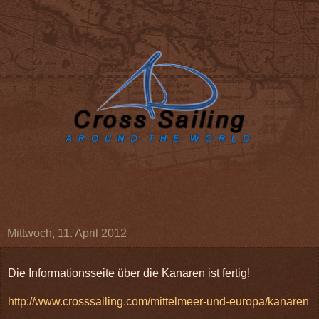
Mittwoch, 11. April 2012
Die Informationsseite über die Kanaren ist fertig!
http://www.crosssailing.com/mittelmeer-und-europa/kanaren