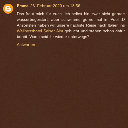
Emma
26. Februar 2020 um 18:56
Das freut mich für euch. Ich selbst bin zwar nicht gerade
wasserbegeistert, aber schwimme gerne mal im Pool :D
Ansonsten haben wir unsere nächste Reise nach Italien ins
Wellnesshotel Seiser Alm
gebucht und stehen schon dafür
bereit. Wann seid ihr wieder unterwegs?
Antworten