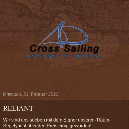
Mittwoch, 22. Februar 2012
RELIANT
Wir sind uns soeben mit dem Eigner unserer -Traum-
Segelyacht über den Preis einig geworden!