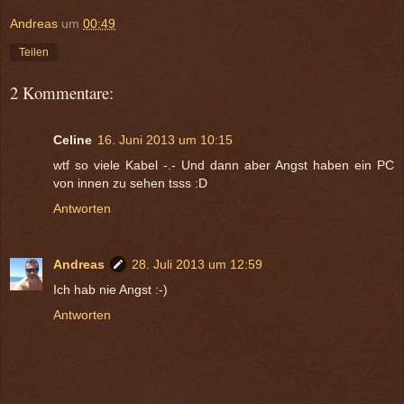
Andreas
um
00:49
Teilen
2 Kommentare:
Celine
16. Juni 2013 um 10:15
wtf so viele Kabel -.- Und dann aber Angst haben ein PC
von innen zu sehen tsss :D
Antworten
Andreas
28. Juli 2013 um 12:59
Ich hab nie Angst :-)
Antworten