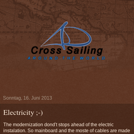
Sonntag, 16. Juni 2013
Electricity ;-)
The modernization dond't stops ahead of the electric
instalation. So mainboard and the moste of cables are made