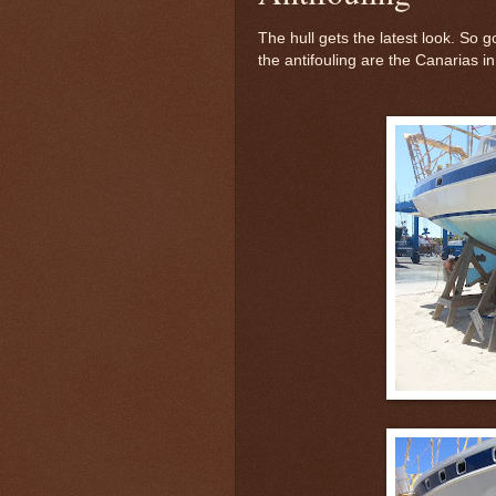
The hull gets the latest look. So g
the antifouling are the Canarias i