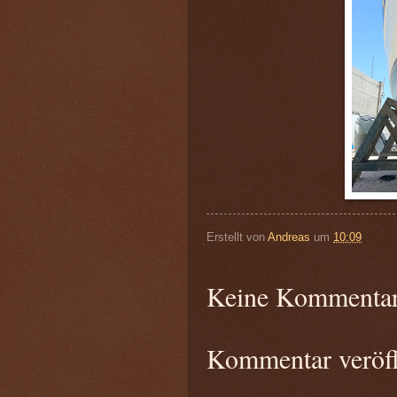
Erstellt von
Andreas
um
10:09
Keine Kommentar
Kommentar veröff