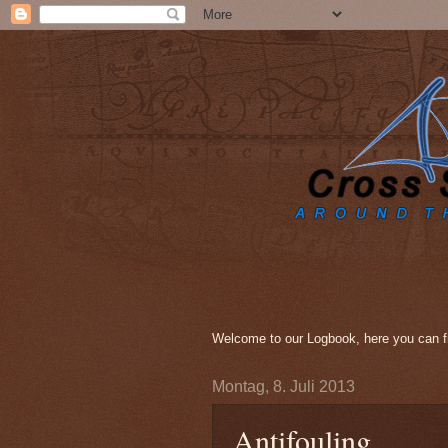
Welcome to our Logbook, here you can fi
Montag, 8. Juli 2013
Antifouling