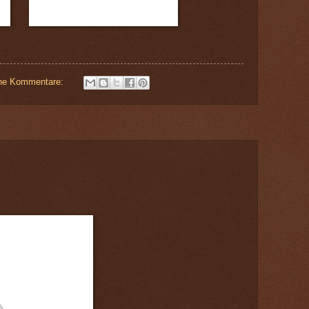
ne Kommentare: