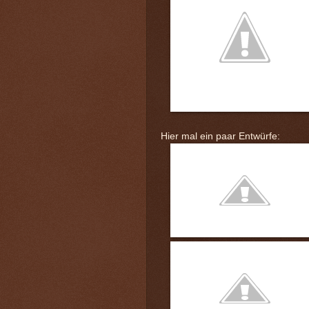
Hier mal ein paar Entwürfe: