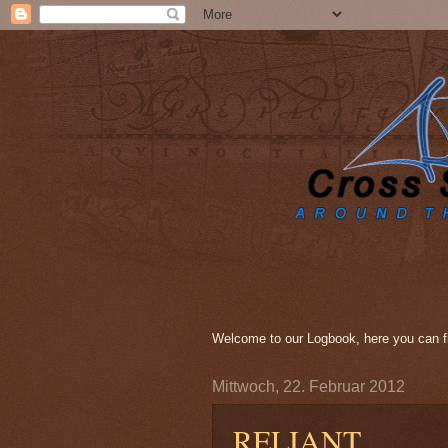
Welcome to our Logbook, here you can fi
Mittwoch, 22. Februar 2012
RELIANT