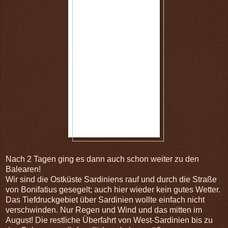
Nach 2 Tagen ging es dann auch schon weiter zu den
Balearen!
Wir sind die Ostküste Sardiniens rauf und durch die Straße
von Bonifatius gesegelt; auch hier wieder kein gutes Wetter.
Das Tiefdruckgebiet über Sardinien wollte einfach nicht
verschwinden. Nur Regen und Wind und das mitten im
August! Die restliche Überfahrt von West-Sardinien bis zu