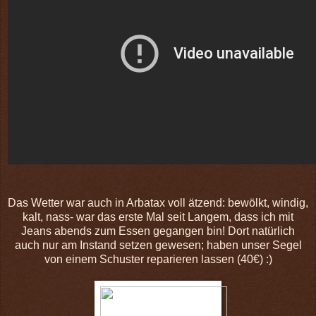
Das Wetter war auch in Arbatax voll ätzend: bewölkt, windig,
kalt, nass- war das erste Mal seit Langem, dass ich mit
Jeans abends zum Essen gegangen bin! Dort natürlich
auch nur am Instand setzen gewesen; haben unser Segel
von einem Schuster reparieren lassen (40€) :)