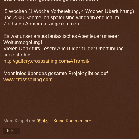
5 Wochen (1 Woche Vorbereitung, 4 Wochen Überführung)
und 2000 Seemeilen später sind wir dann endlich im
Zielhafen Almerimar angekommen.
Es war unser erstes fantastisches Abenteuer unserer
Weltumsegelung!
Vielen Dank fürs Lesen! Alle Bilder zu der Überführung
findet ihr hier:
http://gallery.crosssailing.com/#/Transit/
Mehr Infos über das gesamte Projekt gibt es auf
www.crosssailing.com
Marc Kimpel
um
09:48
Keine Kommentare:
Teilen