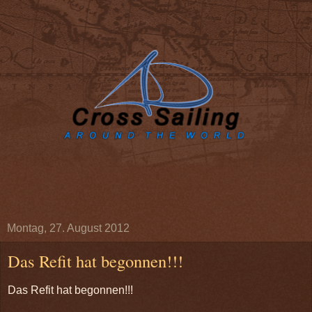
Montag, 27. August 2012
Das Refit hat begonnen!!!
Das Refit hat begonnen!!!