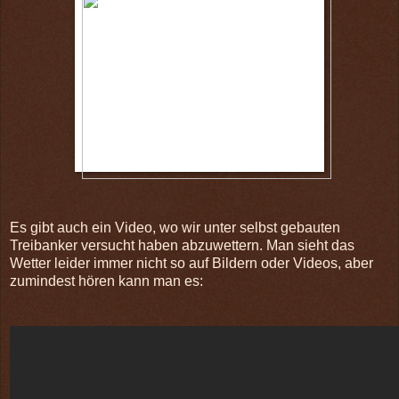
Es gibt auch ein Video, wo wir unter selbst gebauten
Treibanker versucht haben abzuwettern. Man sieht das
Wetter leider immer nicht so auf Bildern oder Videos, aber
zumindest hören kann man es: