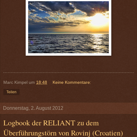
Marc Kimpel
um
18:48
Keine Kommentare:
Teilen
Donnerstag, 2. August 2012
Logbook der RELIANT zu dem
Überführungstörn von Rovinj (Croatien)