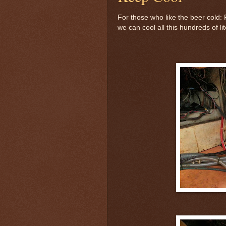
For those who like the beer cold: 
we can cool all this hundreds of li