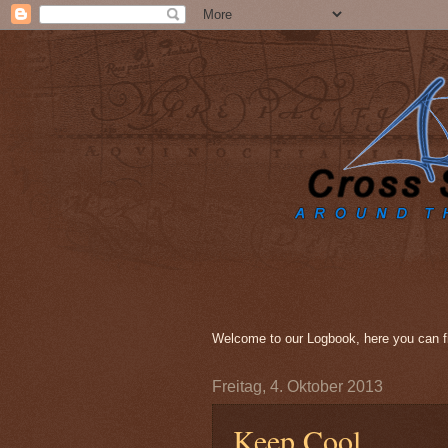
Welcome to our Logbook, here you can fi
Freitag, 4. Oktober 2013
Keep Cool