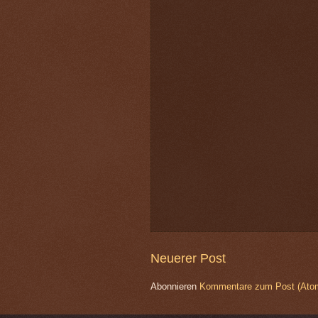
Neuerer Post
Abonnieren
Kommentare zum Post (Ato