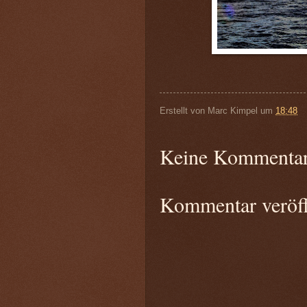
Erstellt von
Marc Kimpel
um
18:48
Keine Kommentar
Kommentar veröff