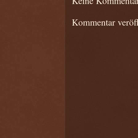
Keine Kommentar
Kommentar veröff