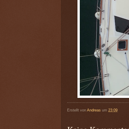
Erstellt von
Andreas
um
23:09