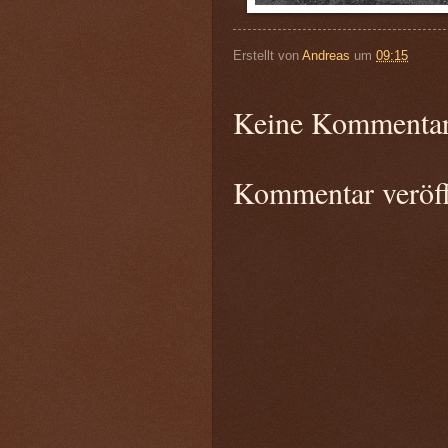
Erstellt von
Andreas
um
09:15
Keine Kommentar
Kommentar veröff